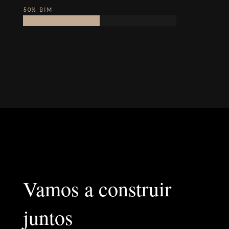
50% BIM
Vamos a construir
juntos