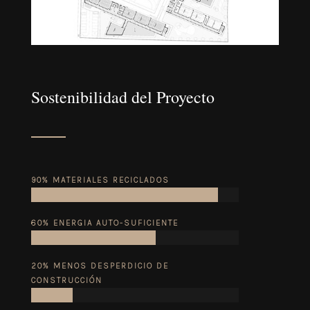
Sostenibilidad del Proyecto
90% MATERIALES RECICLADOS
60% ENERGIA AUTO-SUFICIENTE
20% MENOS DESPERDICIO DE
CONSTRUCCIÓN