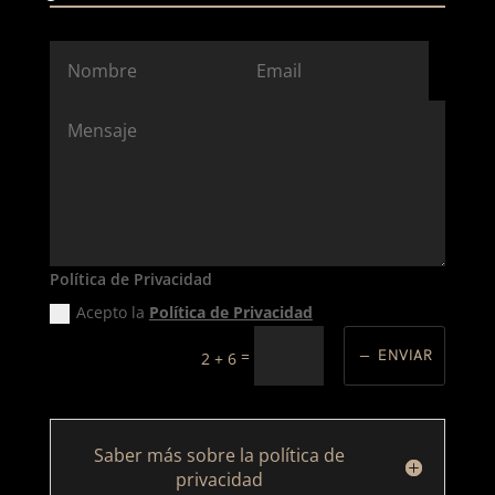
Política de Privacidad
Acepto la
Política de Privacidad
ENVIAR
=
2 + 6
Saber más sobre la política de
privacidad