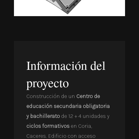
Información del
proyecto
Construcción de un
Centro de
educación secundaria obligatoria
y bachillerato
de 12 + 4 unidades y
ciclos formativos
en Coria,
Caceres. Edificio con acceso