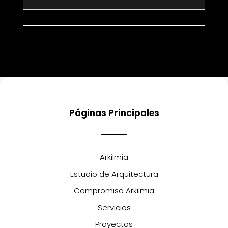
Páginas Principales
Arkilmia
Estudio de Arquitectura
Compromiso Arkilmia
Servicios
Proyectos