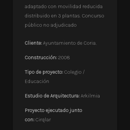
adaptado con movilidad reducida
distribuido en 3 plantas.
Concurso
público no adjudicado
Cliente:
Ayuntamiento de Coria.
Construcción:
2008
Tipo de proyecto:
Colegio /
Educación
Estudio de Arquitectura:
Arkilmia
Proyecto ejecutado junto
con:
Cirqlar