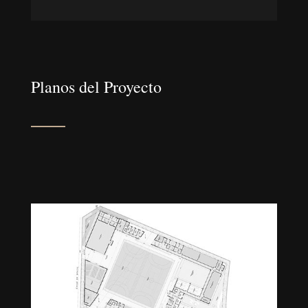
Planos del Proyecto