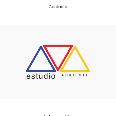
Contacto